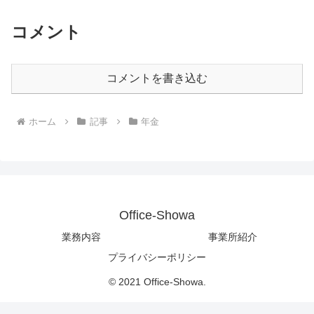
コメント
コメントを書き込む
ホーム
記事
年金
Office-Showa
業務内容
事業所紹介
プライバシーポリシー
© 2021 Office-Showa.