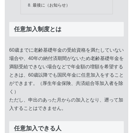
最後に（お知らせ）
任意加入制度とは
60歳までに老齢基礎年金の受給資格を満たしていない
場合や、40年の納付済期間がないため老齢基礎年金を
満額受給できない場合などで年金額の増額を希望する
ときは、60歳以降でも国民年金に任意加入をすること
ができます。（厚生年金保険、共済組合等加入者を除
く）
ただし、申出のあった月からの加入となり、遡って加
入することはできません。
任意加入できる人