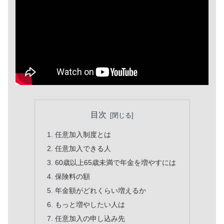
目次
任意加入制度とは
任意加入できる人
60歳以上65歳未満で年金を増やすには
保険料の額
年金額がどれくらい増えるか
もっと増やしたい人は
任意加入の申し込み先