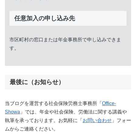
任意加入の申し込み先
市区町村の窓口または年金事務所で申し込みできま
す。
最後に（お知らせ）
当ブログを運営する社会保険労務士事務所「
Office-
Showa
」では、年金や社会保険、労働法に関する講義や
執筆を承っております。お気軽に「
お問い合わせ
」フォー
ムからご連絡ください。