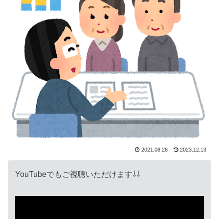
2021.08.28
2023.12.13
YouTubeでもご視聴いただけます⇩⇩