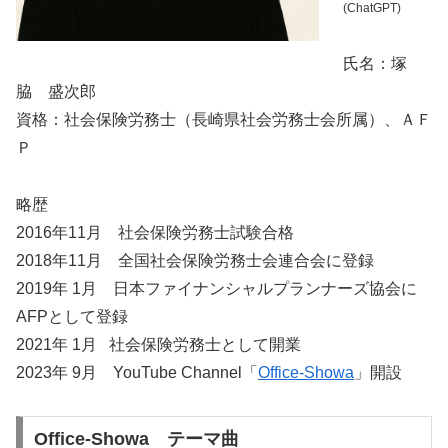
(ChatGPT)
氏名：塚
脇 盛次郎
資格：社会保険労務士（長崎県社会労務士会所属）、ＡＦ
Ｐ
略歴
2016年11月 社会保険労務士試験合格
2018年11月 全国社会保険労務士会連合会に登録
2019年 1月 日本ファイナンシャルプランナーズ協会に
AFPとして登録
2021年 1月 社会保険労務士として開業
2023年 9月 YouTube Channel「
Office-Showa
」開設
Office-Showa テーマ曲