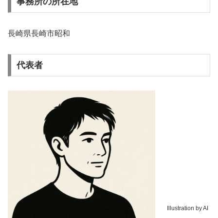
事務所の所在地
長崎県長崎市昭和
代表者
Illustration by AI