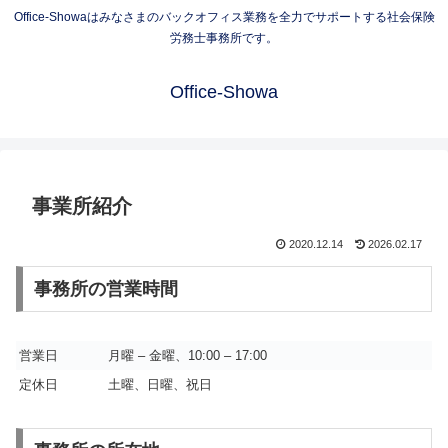
Office-Showaはみなさまのバックオフィス業務を全力でサポートする社会保険
労務士事務所です。
Office-Showa
事業所紹介
2020.12.14
2026.02.17
事務所の営業時間
営業日
月曜 – 金曜、10:00 – 17:00
定休日
土曜、日曜、祝日