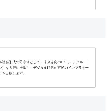
ル社会形成の司令塔として、未来志向のDX（デジタル・ト
ン）を大胆に推進し、デジタル時代の官民のインフラを一
とを目指します。