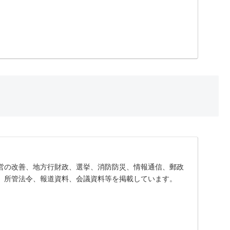
営の改善、地方行財政、選挙、消防防災、情報通信、郵政
、所管法令、報道資料、会議資料等を掲載しています。