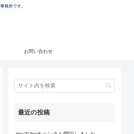
士事務所です。
お問い合わせ
最近の投稿
YouTubeチャンネル開設しました。