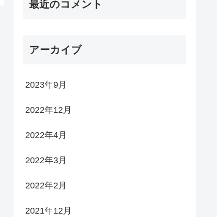
最近のコメント
アーカイブ
2023年9月
2022年12月
2022年4月
2022年3月
2022年2月
2021年12月