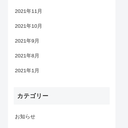
2021年11月
2021年10月
2021年9月
2021年8月
2021年1月
カテゴリー
お知らせ