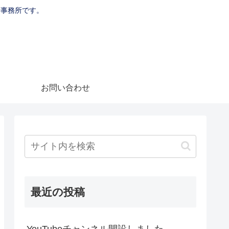
士事務所です。
お問い合わせ
最近の投稿
YouTubeチャンネル開設しました。