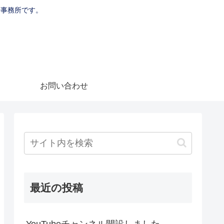
士事務所です。
お問い合わせ
最近の投稿
YouTubeチャンネル開設しました。