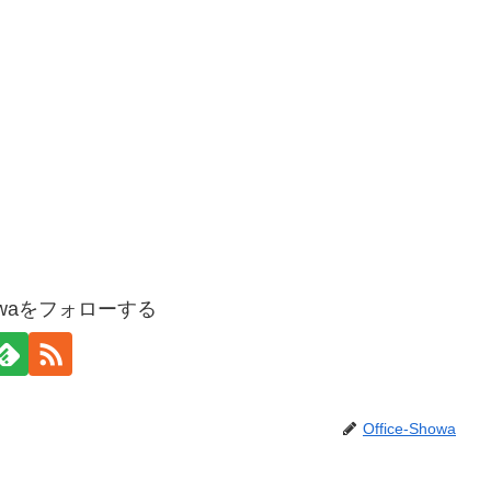
Showaをフォローする
Office-Showa