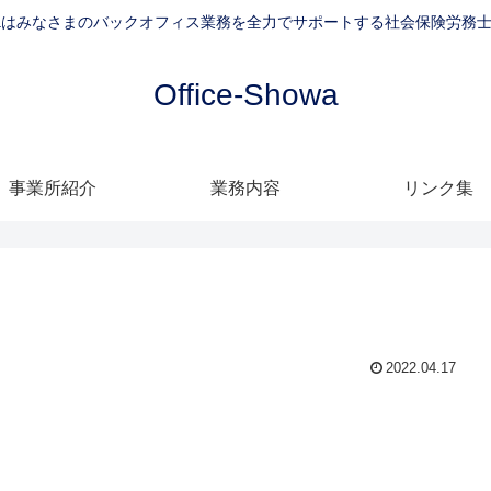
-Showaはみなさまのバックオフィス業務を全力でサポートする社会保険労務
Office-Showa
事業所紹介
業務内容
リンク集
2022.04.17